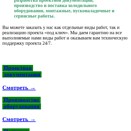
разработка проектной документации,
производство и поставка холодильного
оборудования, монтажные, пусконаладочные и
сервисные работы.
Вы можете заказать у нас как отдельные виды работ, так и
реализацию проекта «под ключ». Мы даем гарантию на все
выполняемые нами виды работ и оказываем вам техническую
поддержку проекта 24/7.
Проектная
документация
Смотреть →
Производство
оборудования
Смотреть →