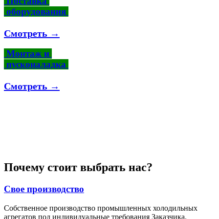
Поставка
оборудования
Смотреть →
Монтаж и
пусконаладка
Смотреть →
Почему стоит выбрать нас?
Свое производство
Собственное производство промышленных холодильных
агрегатов под индивидуальные требования Заказчика.