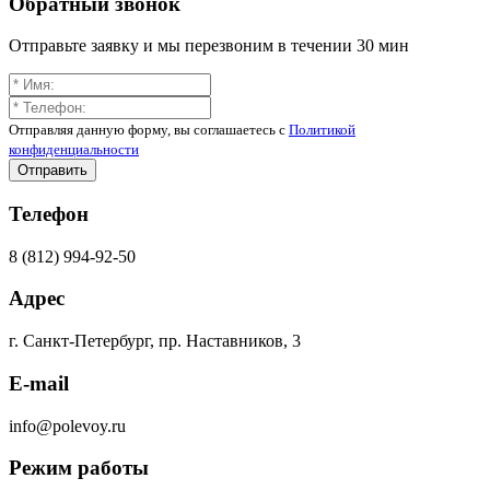
Обратный звонок
Отправьте заявку и мы перезвоним в течении 30 мин
Отправляя данную форму, вы соглашаетесь c
Политикой
конфиденциальности
Отправить
Телефон
8 (812) 994-92-50
Адрес
г. Санкт-Петербург, пр. Наставников, 3
E-mail
info@polevoy.ru
Режим работы