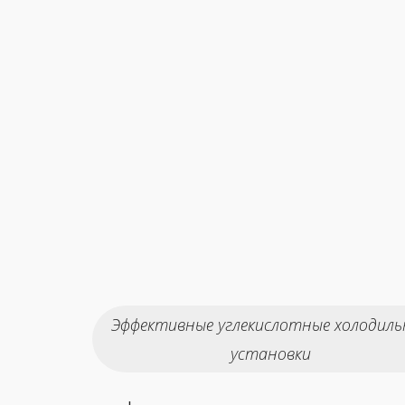
Эффективные углекислотные холодиль
установки