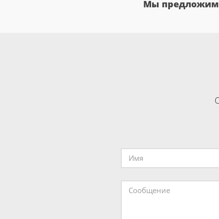
Мы предложим 