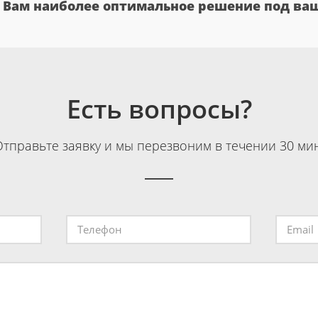
Вам наиболее оптимальное решение под ваш
Есть вопросы?
Отправьте заявку и мы перезвоним в течении 30 мин