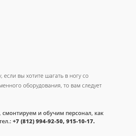
 если вы хотите шагать в ногу со
енного оборудования, то вам следует
 смонтируем и обучим персонал, как
тел.:
+7 (812) 994-92-50, 915-10-17.