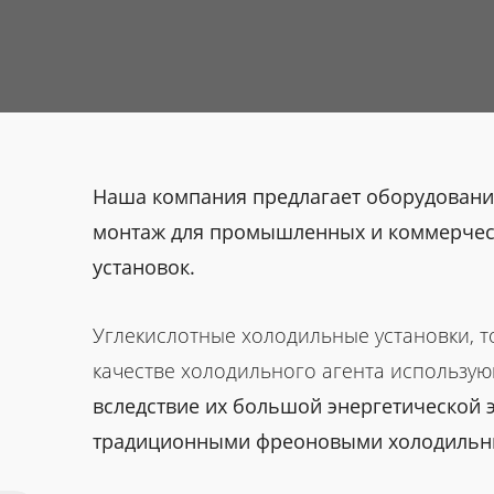
Наша компания предлагает оборудование
монтаж для промышленных и коммерчес
установок.
Углекислотные холодильные установки, т
качестве холодильного агента использую
вследствие их большой энергетической 
традиционными фреоновыми холодиль