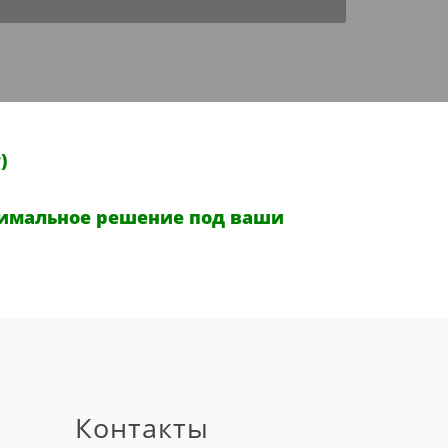
)
имальное решение под ваши
Контакты