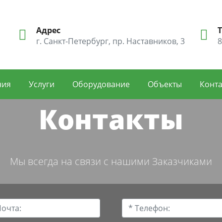
Адрес
г. Санкт-Петербург, пр. Наставников, 3
8
ния
Услуги
Оборудование
Объекты
Конт
Контакты
Мы всегда на связи с нашими Заказчиками