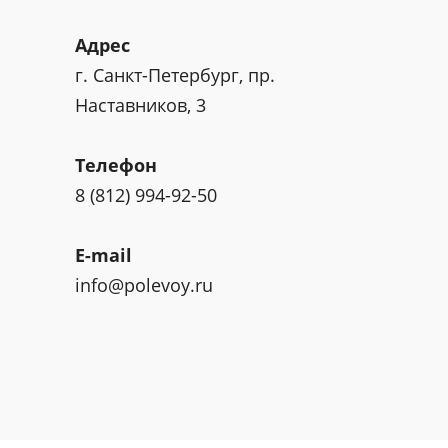
Адрес
г. Санкт-Петербург, пр.
Наставников, 3
Телефон
8 (812) 994-92-50
E-mail
info@polevoy.ru