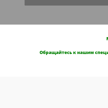
Обращайтесь к нашим спец