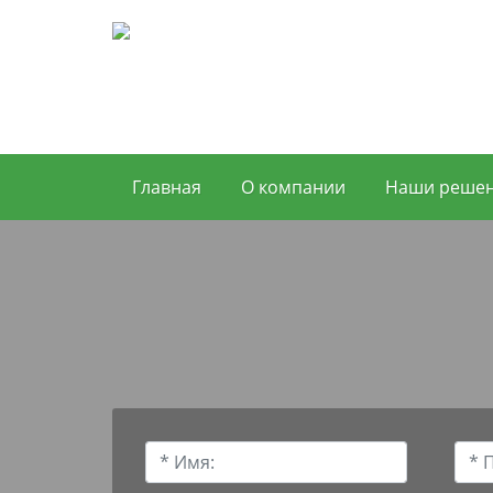
Главная
О компании
Наши реше