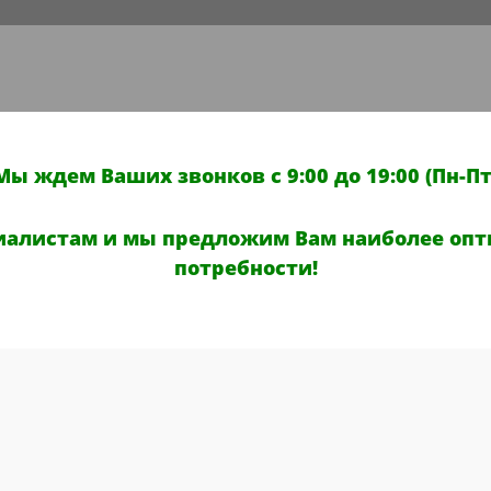
Мы ждем Ваших звонков с 9:00 до 19:00 (Пн-Пт
иалистам и мы предложим Вам наиболее опт
потребности!