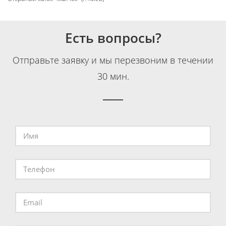
Есть вопросы?
Отправьте заявку и мы перезвоним в течении
30 мин.